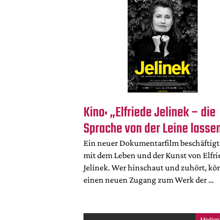
Kino: „Elfriede Jelinek – die
Sprache von der Leine lasse
Ein neuer Dokumentarfilm beschäftigt
mit dem Leben und der Kunst von Elfri
Jelinek. Wer hinschaut und zuhört, kö
einen neuen Zugang zum Werk der …
Medien