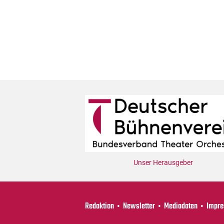
Unser Herausgeber
Redaktion
Newsletter
Mediadaten
Impr