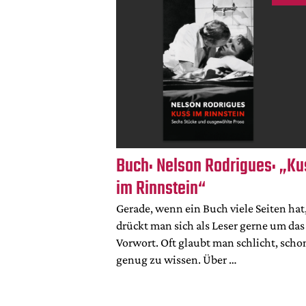
Buch: Nelson Rodrigues: „Ku
im Rinnstein“
Gerade, wenn ein Buch viele Seiten hat
drückt man sich als Leser gerne um das
Vorwort. Oft glaubt man schlicht, scho
genug zu wissen. Über …