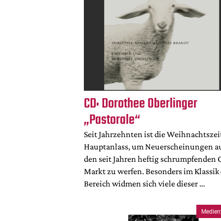
CD: Dorothee Oberlinger
„Pastorale“
Seit Jahrzehnten ist die Weihnachtszei
Hauptanlass, um Neuerscheinungen a
den seit Jahren heftig schrumpfenden 
Markt zu werfen. Besonders im Klassik
Bereich widmen sich viele dieser …
Medien