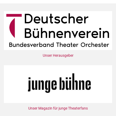
Unser Herausgeber
Unser Magazin für junge Theaterfans