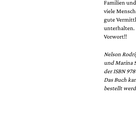
Familien und
viele Mensch
gute Vermitt
unterhalten. 
Vorwort!!
Nelson Rodri
und Marina Sp
der ISBN 978
Das Buch kan
bestellt werd