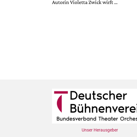
Autorin Violetta Zwick wirft …
Unser Herausgeber