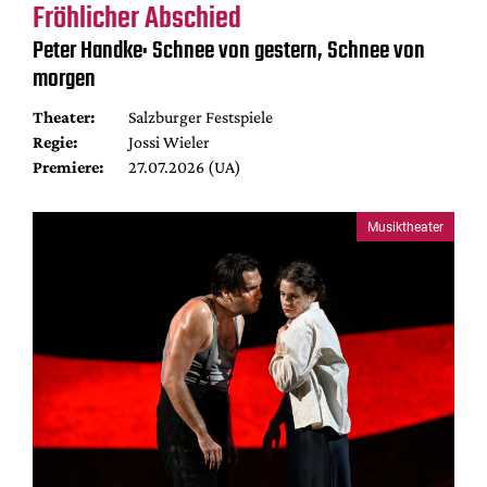
Fröhlicher Abschied
Peter Handke: Schnee von gestern, Schnee von
morgen
Theater:
Salzburger Festspiele
Regie:
Jossi Wieler
Premiere:
27.07.2026 (UA)
Musiktheater