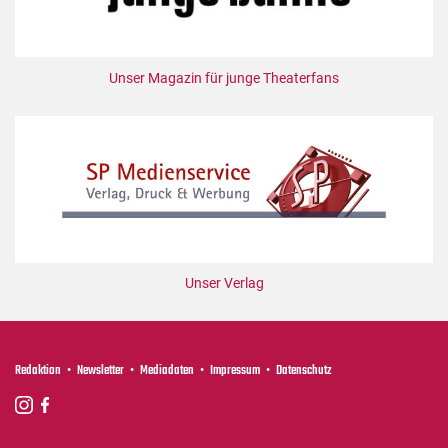
Unser Magazin für junge Theaterfans
Unser Verlag
Redaktion
Newsletter
Mediadaten
Impressum
Datenschutz