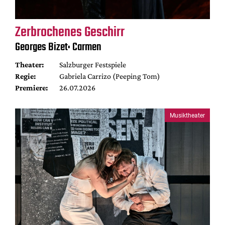
Zerbrochenes Geschirr
Georges Bizet: Carmen
Theater:
Salzburger Festspiele
Regie:
Gabriela Carrizo (Peeping Tom)
Premiere:
26.07.2026
Musiktheater