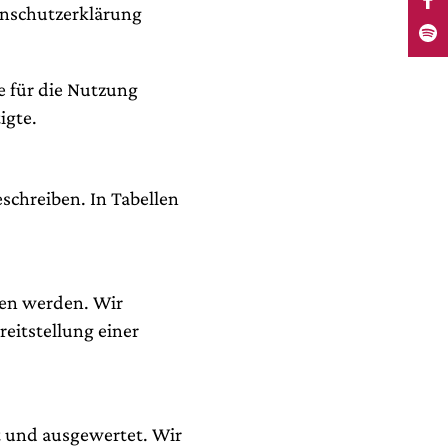
tenschutzerklärung
e für die Nutzung
igte.
schreiben. In Tabellen
en werden. Wir
eitstellung einer
rt und ausgewertet. Wir