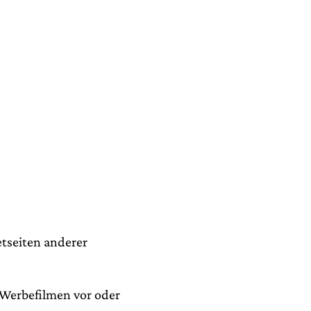
tseiten anderer
Werbefilmen vor oder