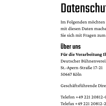
Datenschu
Im Folgenden möchten w
mit diesen Daten mache
Sie sich mit Fragen zu
Über uns
Für die Verarbeitung I
Deutscher Bühnenverei
St.-Apern-Straße 17-21
50667 Köln
Geschäftsführende Dire
Telefon +49 221 20812-
Telefax +49 221 20812-