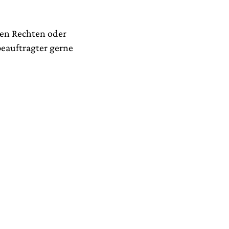
ren Rechten oder
eauftragter gerne