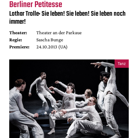
Berliner Petitesse
Lothar Trolle: Sie leben! Sie leben! Sie leben noch
immer!
Theater:
Theater an der Parkaue
Regie:
Sascha Bunge
Premiere:
24.10.2013 (UA)
Tanz