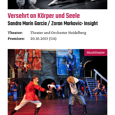
Versehrt an Körper und Seele
Sandra Marín Garcia / Zoran Markovic: Insight
Theater:
Theater und Orchester Heidelberg
Premiere:
20.10.2013 (UA)
Musiktheater