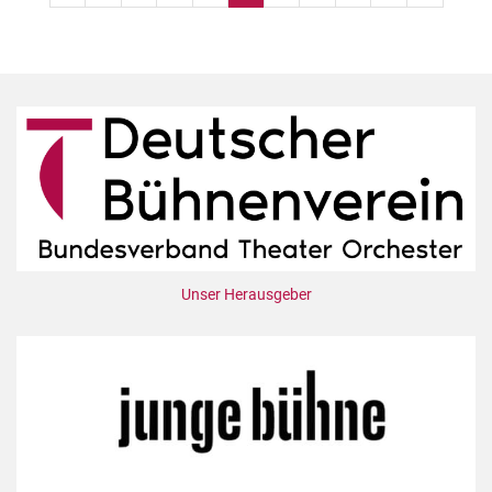
der
Beiträge
Unser Herausgeber