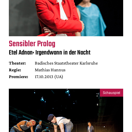
Sensibler Prolog
Etel Adnan: Irgendwann in der Nacht
Theater:
Badisches Staatstheater Karlsruhe
Regie:
Mathias Hannus
Premiere:
17.10.2013 (UA)
Schauspiel