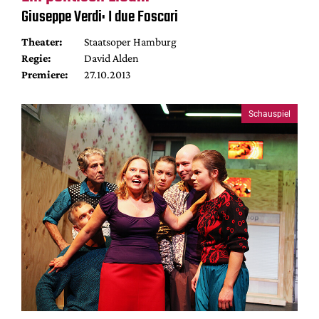
Giuseppe Verdi: I due Foscari
Theater:
Staatsoper Hamburg
Regie:
David Alden
Premiere:
27.10.2013
Schauspiel