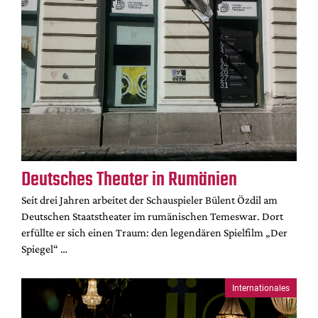
Deutsches Theater in Rumänien
Seit drei Jahren arbeitet der Schauspieler Bülent Özdil am
Deutschen Staatstheater im rumänischen Temeswar. Dort
erfüllte er sich einen Traum: den legendären Spielfilm „Der
Spiegel“ …
Internationales