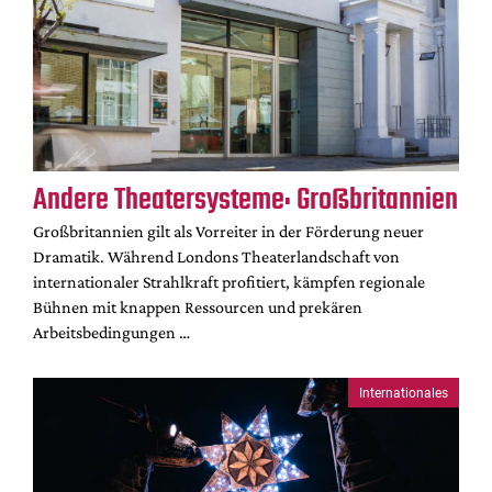
Mediadaten
Suche
Andere Theatersysteme: Großbritannien
Großbritannien gilt als Vorreiter in der Förderung neuer
Dramatik. Während Londons Theaterlandschaft von
internationaler Strahlkraft profitiert, kämpfen regionale
Bühnen mit knappen Ressourcen und prekären
Arbeitsbedingungen …
Internationales