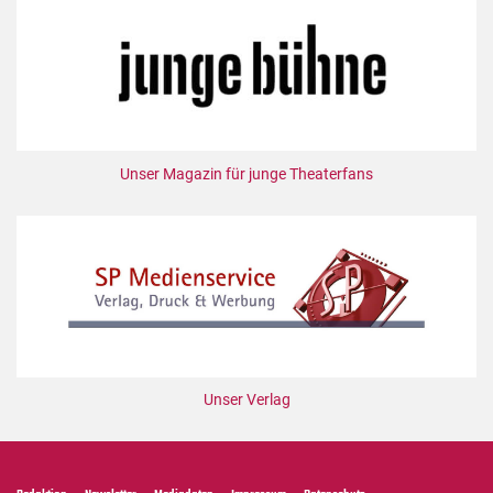
Unser Magazin für junge Theaterfans
Unser Verlag