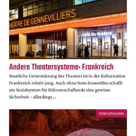
Andere Theatersysteme: Frankreich
Staatliche Unterstützung des Theaters ist in der Kulturnation
Frankreich relativ jung. Auch ohne feste Ensembles schafft
ein Sozialsystem für Bühnenschaffende eine gewisse
Sicherheit – allerdings …
Internationales