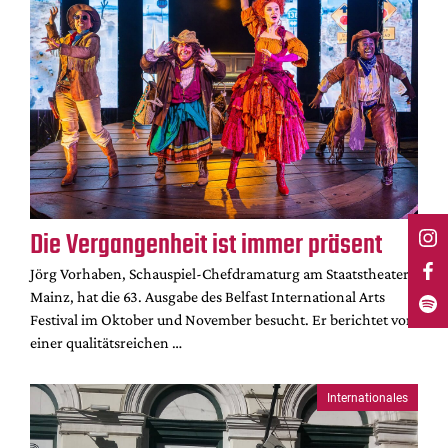
Die Vergangenheit ist immer präsent
Jörg Vorhaben, Schauspiel-Chefdramaturg am Staatstheater
Mainz, hat die 63. Ausgabe des Belfast International Arts
Festival im Oktober und November besucht. Er berichtet von
einer qualitätsreichen …
Internationales