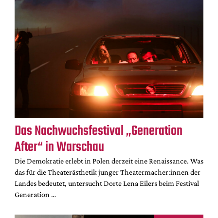
Das Nachwuchsfestival „Generation
After“ in Warschau
Die Demokratie erlebt in Polen derzeit eine Renaissance. Was
das für die Theaterästhetik junger Theatermacher:innen der
Landes bedeutet, untersucht Dorte Lena Eilers beim Festival
Generation …