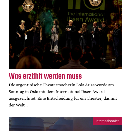
Was erzählt werden muss
Die argentinische Theatermacherin Lola Arias wurde am
Sonntag in Oslo mit dem International Ibsen Award
ausgezeichnet. Eine Entscheidung für ein Theater, das mit
der Welt …
Internationales