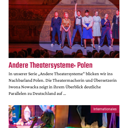
Andere Theatersysteme: Polen
In unserer Serie „Andere Theatersysteme“ blicken wir ins
Nachbarland Polen. Die Theatermacherin und Übersetzerin
Iwona Nowacka zeigt in ihrem Überblick deutliche
Parallelen zu Deutschland auf …
Internationales