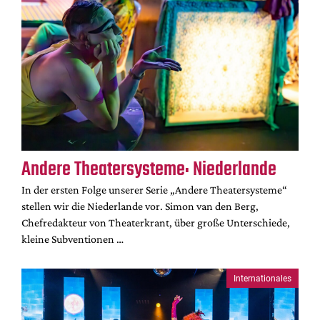
Andere Theatersysteme: Niederlande
In der ersten Folge unserer Serie „Andere Theatersysteme“
stellen wir die Niederlande vor. Simon van den Berg,
Chefredakteur von Theaterkrant, über große Unterschiede,
kleine Subventionen …
Internationales