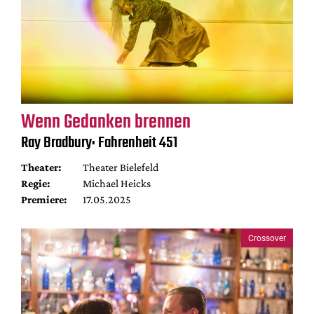
Wenn Gedanken brennen
Ray Bradbury: Fahrenheit 451
Theater:
Theater Bielefeld
Regie:
Michael Heicks
Premiere:
17.05.2025
Crossover