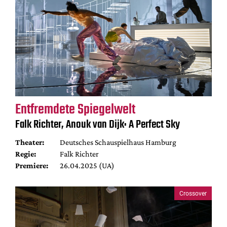
Entfremdete Spiegelwelt
Falk Richter, Anouk van Dijk: A Perfect Sky
Theater:
Deutsches Schauspielhaus Hamburg
Regie:
Falk Richter
Premiere:
26.04.2025 (UA)
Crossover