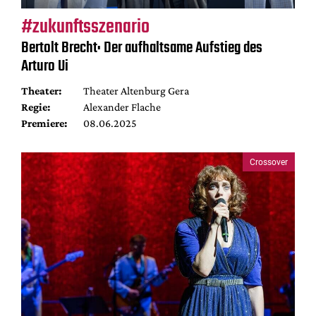
#zukunftsszenario
Bertolt Brecht: Der aufhaltsame Aufstieg des
Arturo Ui
Theater:
Theater Altenburg Gera
Regie:
Alexander Flache
Premiere:
08.06.2025
Crossover