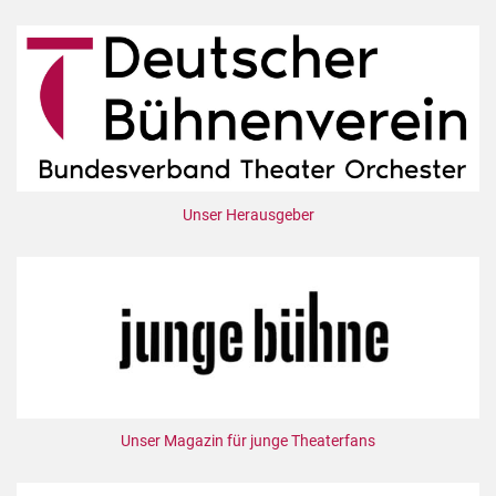
Unser Herausgeber
Unser Magazin für junge Theaterfans