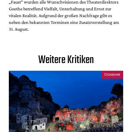
„Faust“ wurden alle Wunschvisionen des Theaterdirektors
Goethe betreffend Vielfalt, Unterhaltung und Ernst zur
vitalen Realität. Aufgrund der großen Nachfrage gibt es
neben den bekannten Terminen eine Zusatzvorstellung am
31. August.
Weitere Kritiken
Crossover