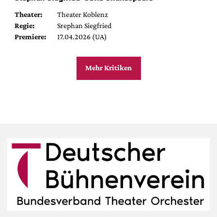
Theater:
Theater Koblenz
Regie:
Srephan Siegfried
Premiere:
17.04.2026 (UA)
Mehr Kritiken