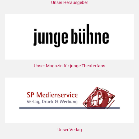
Unser Herausgeber
Unser Magazin für junge Theaterfans
Unser Verlag