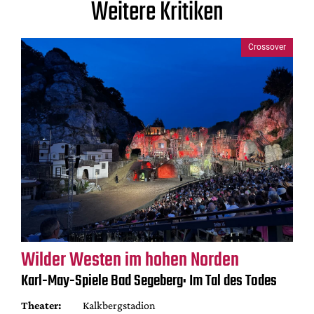
Weitere Kritiken
Crossover
Wilder Westen im hohen Norden
Karl-May-Spiele Bad Segeberg: Im Tal des Todes
Theater:
Kalkbergstadion