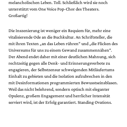
melancholischen Leben. Toll. Schließlich wird sie noch
unterstützt vom One Voice Pop-Chor des Theaters.
Großartig!
Die Inszenierung ist weniger ein Requiem für, mehr eine
vitalisierende Ode an die Buchkultur. An Schriftsteller, die
mit ihren Texten „an das Leben rühren“ und „die Flicken des
Universums für uns zu einem Gewand zusammennähen“.
Der Abend endet daher mit einer deutlichen Mahnung, sich
rechtzeitig gegen alle Denk- und Erinnerungsverbote zu
engagieren, der Selbstzensur schweigenden Mitläufertums
Einhalt zu gebieten und die Isolation aufzubrechen in den
mit Desinformationen programmierten Bewusstseinsblasen.
Weil das nicht belehrend, sondern optisch mit eleganter
Opulenz, großem Engagement und herrlicher Intensität
serviert wird, ist der Erfolg garantiert. Standing Ovations.