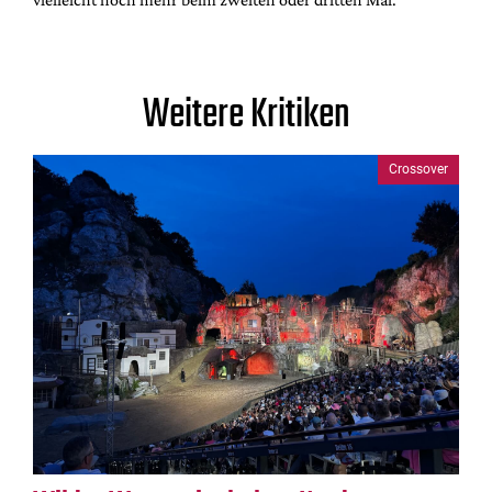
Weitere Kritiken
Crossover