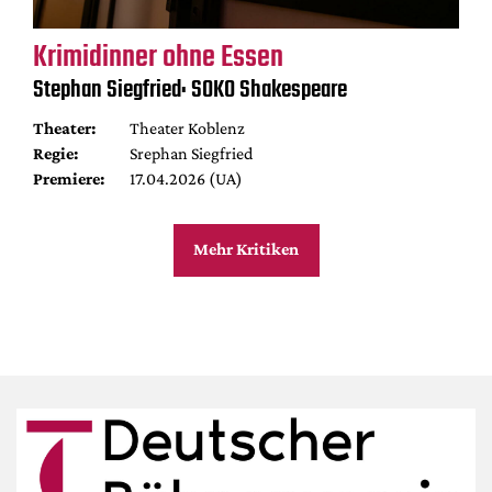
Krimidinner ohne Essen
Stephan Siegfried: SOKO Shakespeare
Theater:
Theater Koblenz
Regie:
Srephan Siegfried
Premiere:
17.04.2026 (UA)
Mehr Kritiken