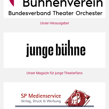
Unser Herausgeber
Unser Magazin für junge Theaterfans