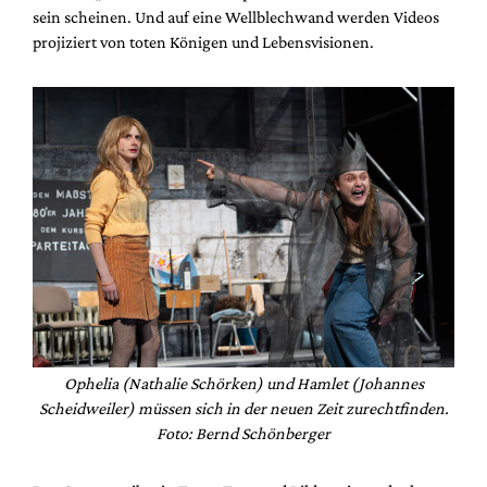
sein scheinen. Und auf eine Wellblechwand werden Videos
projiziert von toten Königen und Lebensvisionen.
Ophelia (Nathalie Schörken) und Hamlet (Johannes
Scheidweiler) müssen sich in der neuen Zeit zurechtfinden.
Foto: Bernd Schönberger