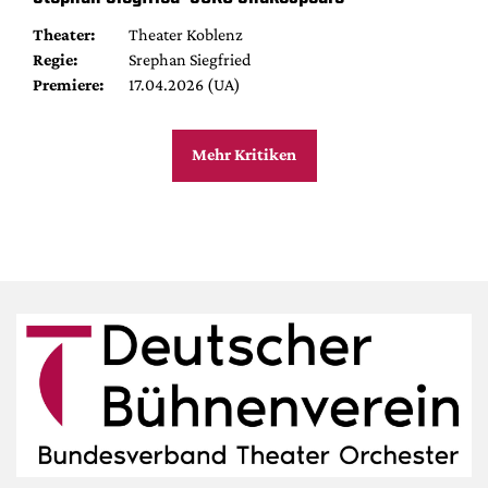
Theater:
Theater Koblenz
Regie:
Srephan Siegfried
Premiere:
17.04.2026 (UA)
Mehr Kritiken