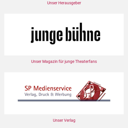
Unser Herausgeber
Unser Magazin für junge Theaterfans
Unser Verlag