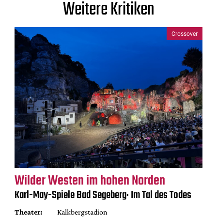
Weitere Kritiken
Crossover
Wilder Westen im hohen Norden
Karl-May-Spiele Bad Segeberg: Im Tal des Todes
Theater:
Kalkbergstadion