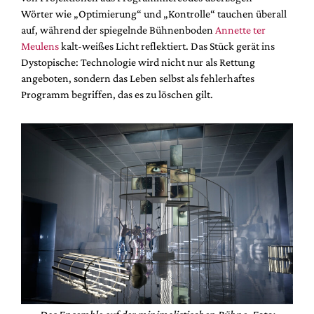
Wörter wie „Optimierung“ und „Kontrolle“ tauchen überall
auf, während der spiegelnde Bühnenboden
Annette ter
Meulens
kalt-weißes Licht reflektiert. Das Stück gerät ins
Dystopische: Technologie wird nicht nur als Rettung
angeboten, sondern das Leben selbst als fehlerhaftes
Programm begriffen, das es zu löschen gilt.