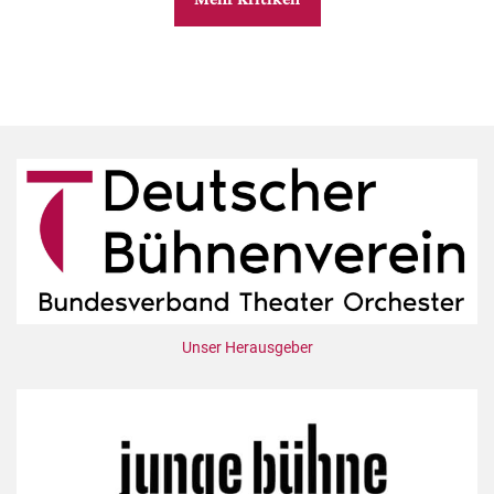
Unser Herausgeber