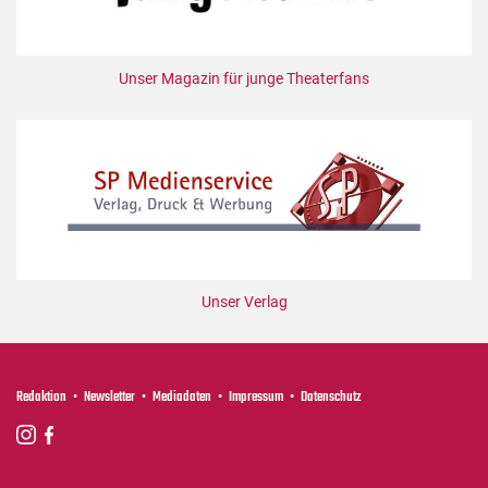
Unser Magazin für junge Theaterfans
Unser Verlag
Redaktion
Newsletter
Mediadaten
Impressum
Datenschutz