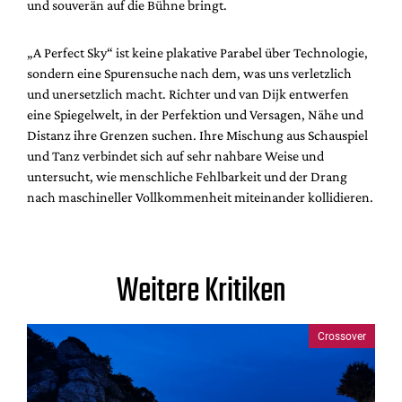
und souverän auf die Bühne bringt.
„A Perfect Sky“ ist keine plakative Parabel über Technologie,
sondern eine Spurensuche nach dem, was uns verletzlich
und unersetzlich macht. Richter und van Dijk entwerfen
eine Spiegelwelt, in der Perfektion und Versagen, Nähe und
Distanz ihre Grenzen suchen. Ihre Mischung aus Schauspiel
und Tanz verbindet sich auf sehr nahbare Weise und
untersucht, wie menschliche Fehlbarkeit und der Drang
nach maschineller Vollkommenheit miteinander kollidieren.
Weitere Kritiken
Crossover