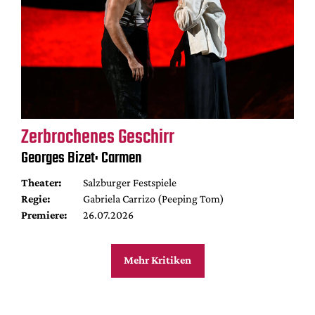
Zerbrochenes Geschirr
Georges Bizet: Carmen
Theater:
Salzburger Festspiele
Regie:
Gabriela Carrizo (Peeping Tom)
Premiere:
26.07.2026
Mehr Kritiken