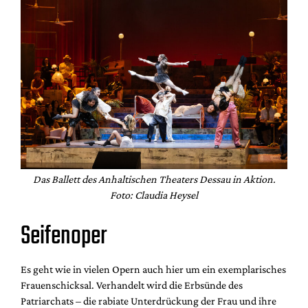
Das Ballett des Anhaltischen Theaters Dessau in Aktion.
Foto: Claudia Heysel
Seifenoper
Es geht wie in vielen Opern auch hier um ein exemplarisches
Frauenschicksal. Verhandelt wird die Erbsünde des
Patriarchats – die rabiate Unterdrückung der Frau und ihre