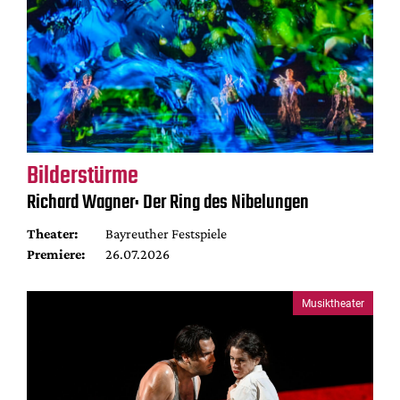
Bilderstürme
Richard Wagner: Der Ring des Nibelungen
Theater:
Bayreuther Festspiele
Premiere:
26.07.2026
Musiktheater