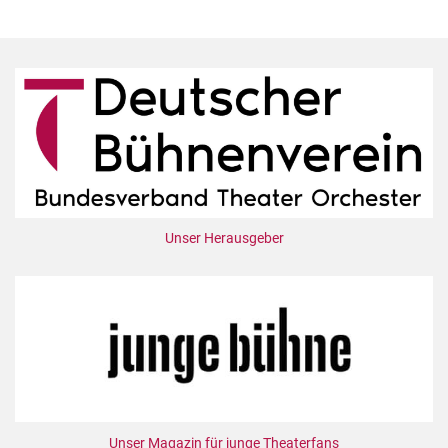
Unser Herausgeber
Unser Magazin für junge Theaterfans