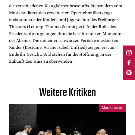
die verschiedenen Klangkörper bravourös. Neben dem vom
Musikstudierenden erweiterten Opernchor überzeugt
insbesondere der Kinder- und Jugendchor des Freiburger
Theaters (Leitung: Thomas Schmieger). In der Rolle des
Friedensstifters gelingen ihm die berührendsten Momente
des Abends. Die mit einer schwarzen Perücke maskierten
Kinder (Kostüme: Ariane Isabell Unfried) zeigen erst am
Ende ihr Gesicht. Und stehen für die Hoffnung, in der
Zukunft den Hass zu überwinden.
Weitere Kritiken
Musiktheater