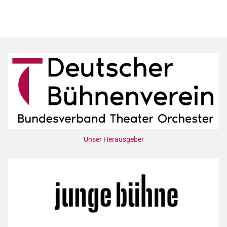
Unser Herausgeber