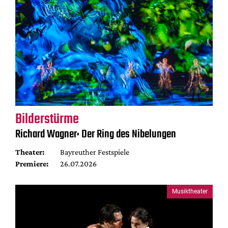
Bilderstürme
Richard Wagner: Der Ring des Nibelungen
Theater:
Bayreuther Festspiele
Premiere:
26.07.2026
Musiktheater