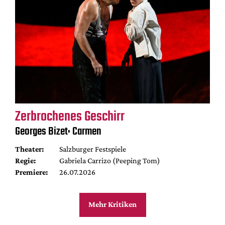
Zerbrochenes Geschirr
Georges Bizet: Carmen
Theater:
Salzburger Festspiele
Regie:
Gabriela Carrizo (Peeping Tom)
Premiere:
26.07.2026
Mehr Kritiken