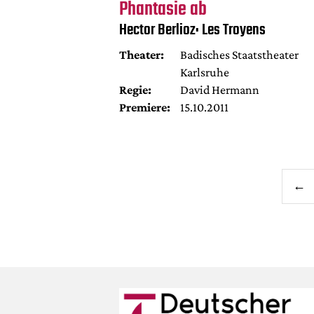
Phantasie ab
Hector Berlioz: Les Troyens
Theater:
Badisches Staatstheater
Karlsruhe
Regie:
David Hermann
Premiere:
15.10.2011
←