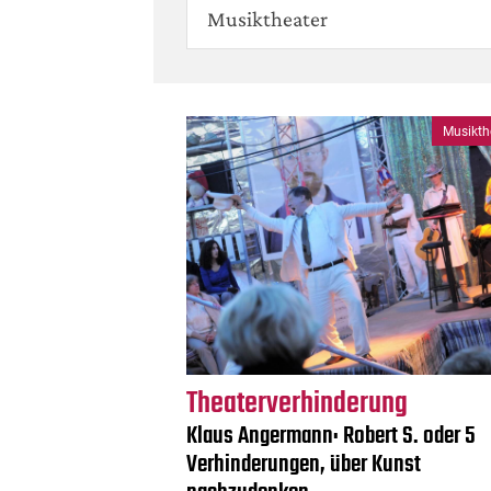
Musiktheater
Musikth
Theaterverhinderung
Klaus Angermann: Robert S. oder 5
Verhinderungen, über Kunst