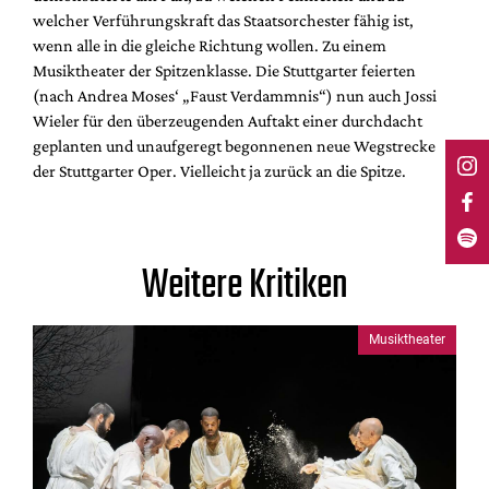
welcher Verführungskraft das Staatsorchester fähig ist,
wenn alle in die gleiche Richtung wollen. Zu einem
Musiktheater der Spitzenklasse. Die Stuttgarter feierten
(nach Andrea Moses‘ „Faust Verdammnis“) nun auch Jossi
Wieler für den überzeugenden Auftakt einer durchdacht
geplanten und unaufgeregt begonnenen neue Wegstrecke
der Stuttgarter Oper. Vielleicht ja zurück an die Spitze.
Weitere Kritiken
Musiktheater