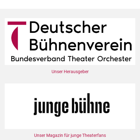
Unser Herausgeber
Unser Magazin für junge Theaterfans