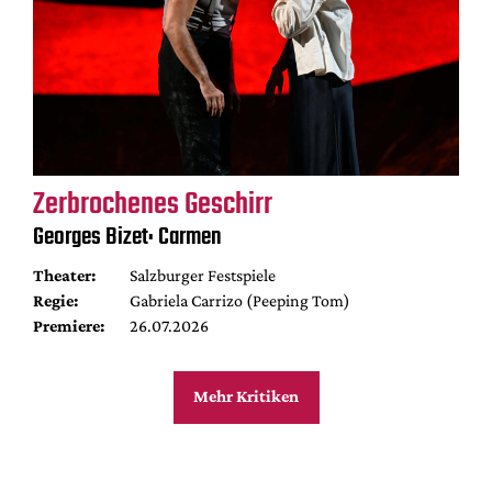
Zerbrochenes Geschirr
Georges Bizet: Carmen
Theater:
Salzburger Festspiele
Regie:
Gabriela Carrizo (Peeping Tom)
Premiere:
26.07.2026
Mehr Kritiken