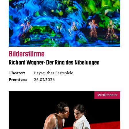
Bilderstürme
Richard Wagner: Der Ring des Nibelungen
Theater:
Bayreuther Festspiele
Premiere:
26.07.2026
Musiktheater