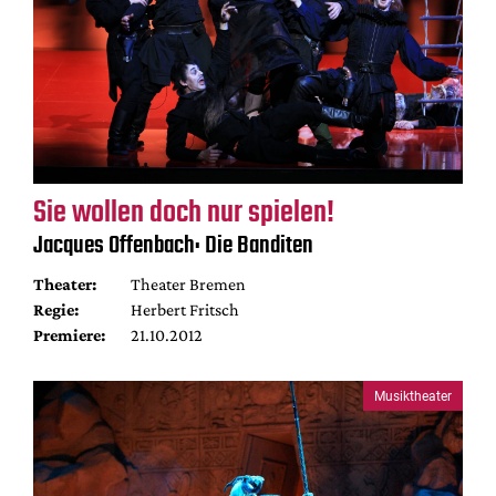
Sie wollen doch nur spielen!
Jacques Offenbach: Die Banditen
Theater:
Theater Bremen
Regie:
Herbert Fritsch
Premiere:
21.10.2012
Musiktheater