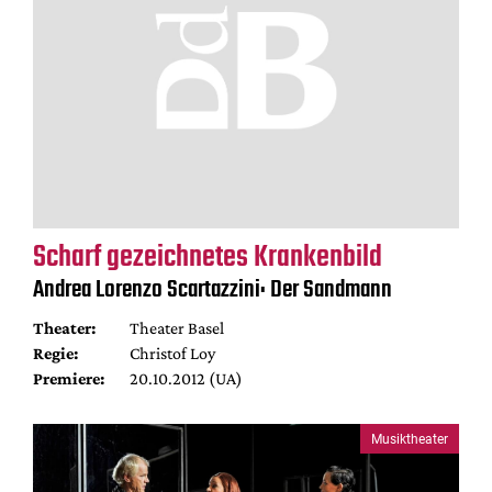
Scharf gezeichnetes Krankenbild
Andrea Lorenzo Scartazzini: Der Sandmann
Theater:
Theater Basel
Regie:
Christof Loy
Premiere:
20.10.2012 (UA)
Musiktheater