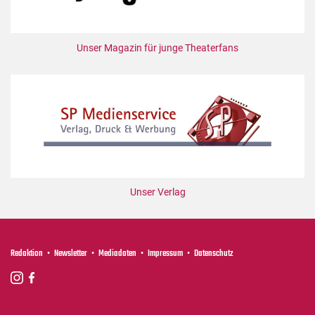
Unser Magazin für junge Theaterfans
Unser Verlag
Redaktion
Newsletter
Mediadaten
Impressum
Datenschutz