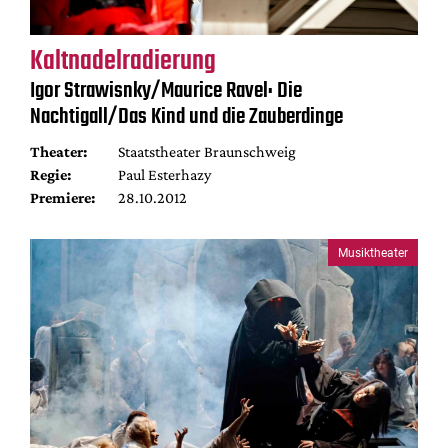
Kaltnadelradierung
Igor Strawisnky/Maurice Ravel: Die
Nachtigall/Das Kind und die Zauberdinge
Theater:
Staatstheater Braunschweig
Regie:
Paul Esterhazy
Premiere:
28.10.2012
Musiktheater