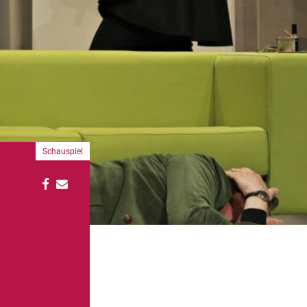
Schauspiel