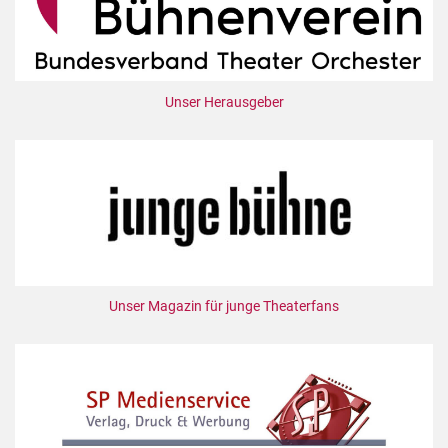
Unser Herausgeber
Unser Magazin für junge Theaterfans