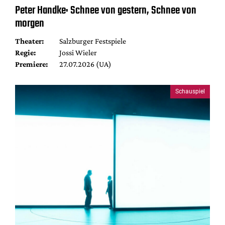
Peter Handke: Schnee von gestern, Schnee von
morgen
Theater:
Salzburger Festspiele
Regie:
Jossi Wieler
Premiere:
27.07.2026 (UA)
Schauspiel