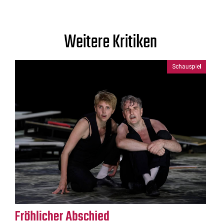
Weitere Kritiken
Schauspiel
Fröhlicher Abschied