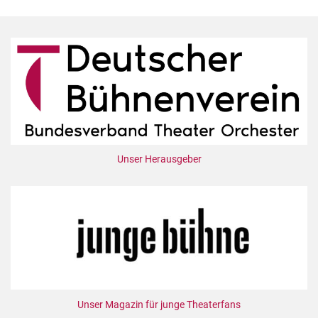
Unser Herausgeber
Unser Magazin für junge Theaterfans