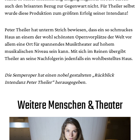
auch den brisanten Bezug zur Gegenwart nicht. Für Theiler selbst
wurde diese Produktion zum größten Erfolg seiner Intendanz!
Peter Theiler hat unterm Strich bewiesen, dass ein so schmuckes
Haus an einem der wohl schönsten Opernvorplätze der Welt vor
allem eine Ort für spannendes Musiktheater auf hohem
musikalischen Niveau sein kann. Mit sich im Reinen übergibt
Theiler an seine Nachfolgerin jedenfalls ein wohlbestelltes Haus.
Die Semperoper hat einen nobel gestalteten „Rückblick
Intendanz Peter Theiler“ herausgegeben.
Weitere Menschen & Theater