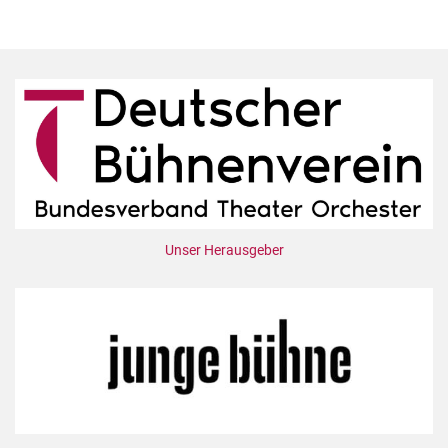
Unser Herausgeber