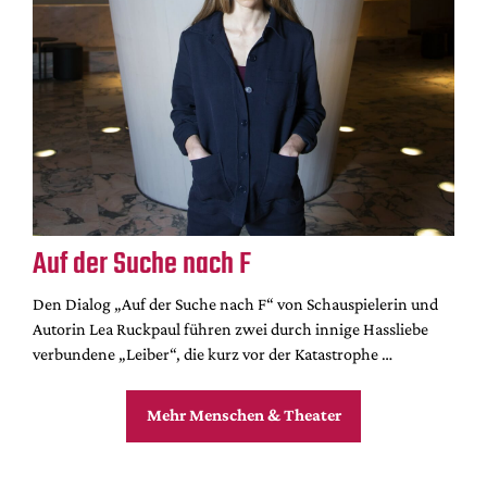
Auf der Suche nach F
Den Dialog „Auf der Suche nach F“ von Schauspielerin und
Autorin Lea Ruckpaul führen zwei durch innige Hassliebe
verbundene „Leiber“, die kurz vor der Katastrophe …
Mehr Menschen & Theater