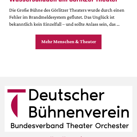
Die Große Bühne des Görlitzer Theaters wurde durch einen
Fehler im Brandmeldesystem geflutet. Das Unglück ist
bekanntlich kein Einzelfall – und sollte Anlass sein, das …
Mehr Menschen & Theater