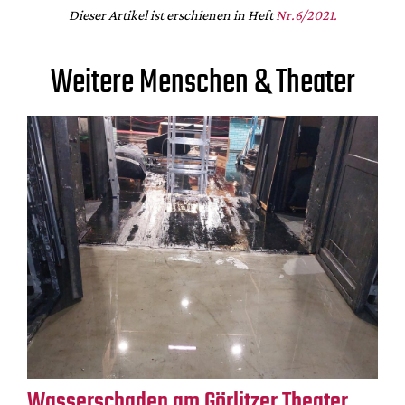
Dieser Artikel ist erschienen in Heft
Nr.
6
/2021.
Weitere Menschen & Theater
Wasserschaden am Görlitzer Theater