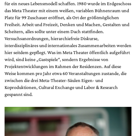
für ein neues Lebensmodell schaffen. 1980 wurde im Erdgeschoss
das Meta Theater mit einem weißen, variablen Bühnenraum und
Platz für 99 Zuschauer eröffnet, als Ort der größtmöglichen
Freiheit. Arbeit und Freizeit, Denken und Machen, Gestalten und
Scheitern, alles sollte unter einem Dach stattfinden.
Versuchsanordnungen, hierarchiefreie Diskurse,
interdisziplinäres und internationales Zusammenarbeiten werden
hier seitdem gepflegt. Was im Meta Theater öffentlich aufgeführt
wird, sind keine „Gastspiele“, sondern Ergebnisse von
Projektentwicklungen im Rahmen der Residenzen. Auf diese
Weise kommen pro Jahr etwa 60 Veranstaltungen zustande, die
zwischen die drei Meta-Theater-Säulen Eigen- und
Koproduktionen, Cultural Exchange und Labor & Research
gespannt sind.