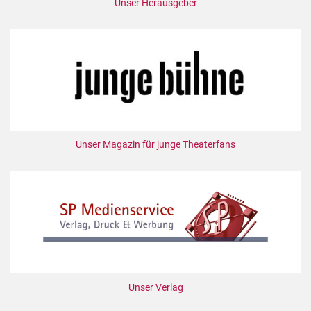
Unser Herausgeber
Unser Magazin für junge Theaterfans
Unser Verlag