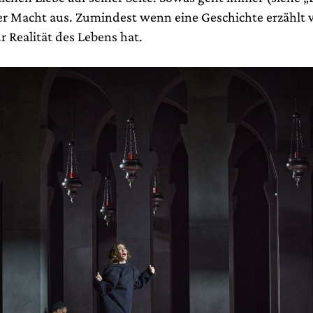
r Macht aus. Zumindest wenn eine Geschichte erzählt w
r Realität des Lebens hat.