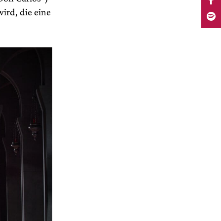
ird, die eine