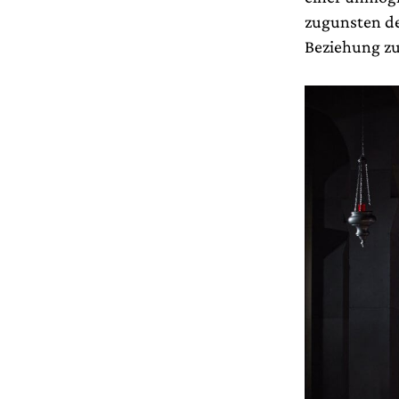
zugunsten de
Beziehung zu