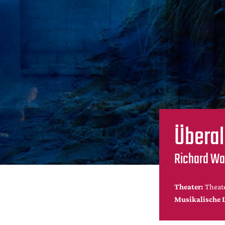
Überal
Richard Wa
Theater:
Theat
Musikalische 