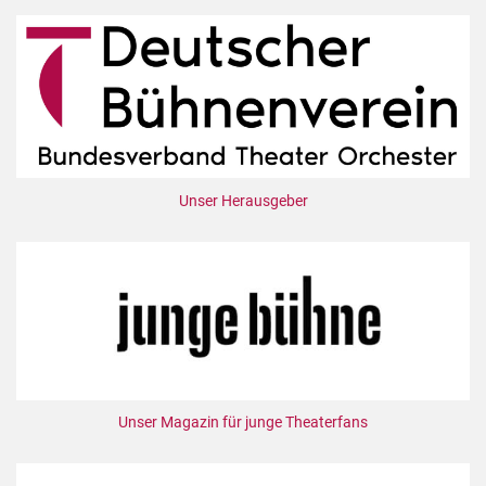
Unser Herausgeber
Unser Magazin für junge Theaterfans