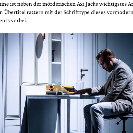
ine ist neben der mörderischen Axt Jacks wichtigstes Ar
n Übertitel rattern mit der Schrifttype dieses vormoder
nts vorbei.