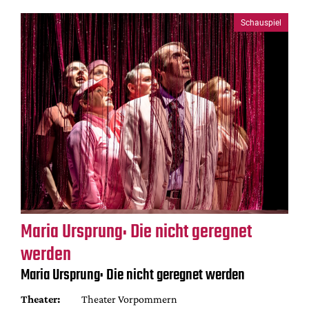
Schauspiel
Maria Ursprung: Die nicht geregnet
werden
Maria Ursprung: Die nicht geregnet werden
Theater:
Theater Vorpommern