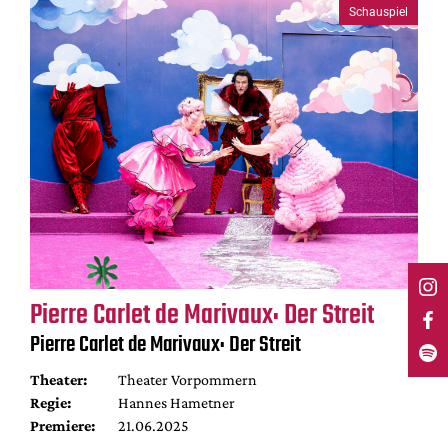
Schauspiel
Pierre Carlet de Marivaux: Der Streit
Pierre Carlet de Marivaux: Der Streit
Theater:
Theater Vorpommern
Regie:
Hannes Hametner
Premiere:
21.06.2025