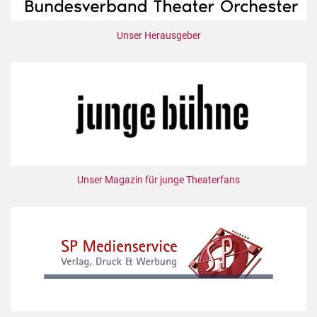
Unser Herausgeber
Unser Magazin für junge Theaterfans