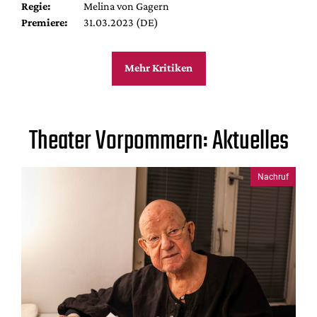
Regie:
Melina von Gagern
Premiere:
31.03.2023 (DE)
Mehr Kritiken
Theater Vorpommern: Aktuelles
Nachruf