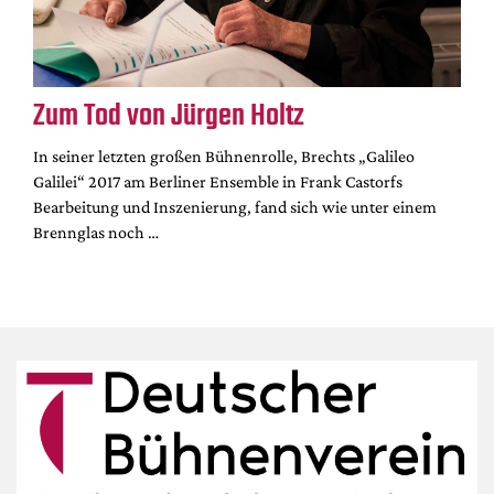
Zum Tod von Jürgen Holtz
In seiner letzten großen Bühnenrolle, Brechts „Galileo
Galilei“ 2017 am Berliner Ensemble in Frank Castorfs
Bearbeitung und Inszenierung, fand sich wie unter einem
Brennglas noch …