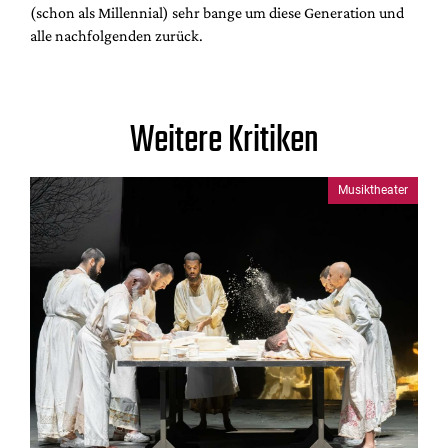
(schon als Millennial) sehr bange um diese Generation und
alle nachfolgenden zurück.
Weitere Kritiken
Musiktheater