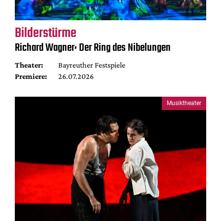
Bilderstürme
Richard Wagner: Der Ring des Nibelungen
Theater:
Bayreuther Festspiele
Premiere:
26.07.2026
Musiktheater