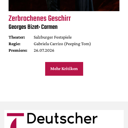
Zerbrochenes Geschirr
Georges Bizet: Carmen
Theater:
Salzburger Festspiele
Regie:
Gabriela Carrizo (Peeping Tom)
Premiere:
26.07.2026
Mehr Kritiken