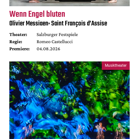
Wenn Engel bluten
Olivier Messiaen: Saint François d’Assise
Theater:
Salzburger Festspiele
Regie:
Romeo Castellucci
Premiere:
04.08.2026
Musiktheater