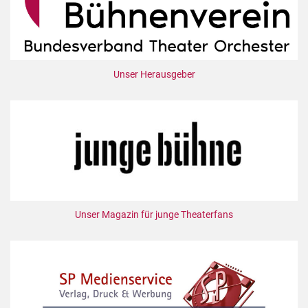
Unser Herausgeber
Unser Magazin für junge Theaterfans