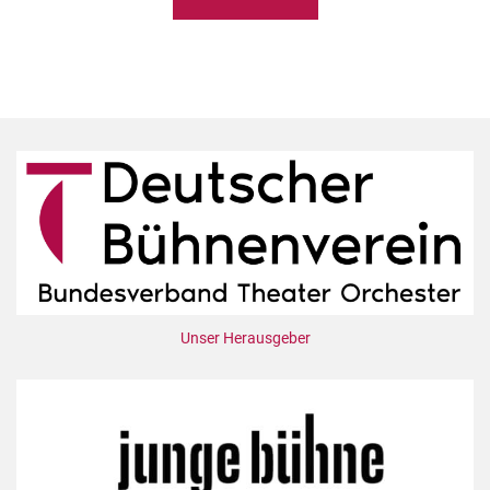
Unser Herausgeber