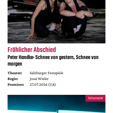
Fröhlicher Abschied
Peter Handke: Schnee von gestern, Schnee von
morgen
Theater:
Salzburger Festspiele
Regie:
Jossi Wieler
Premiere:
27.07.2026 (UA)
Schauspiel