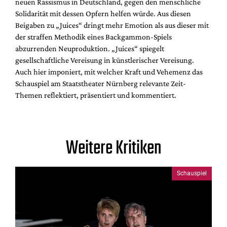
neuen Rassismus in Deutschland, gegen den menschliche
Solidarität mit dessen Opfern helfen würde. Aus diesen
Beigaben zu „Juices“ dringt mehr Emotion als aus dieser mit
der straffen Methodik eines Backgammon-Spiels
abzurrenden Neuproduktion. „Juices“ spiegelt
gesellschaftliche Vereisung in künstlerischer Vereisung.
Auch hier imponiert, mit welcher Kraft und Vehemenz das
Schauspiel am Staatstheater Nürnberg relevante Zeit-
Themen reflektiert, präsentiert und kommentiert.
Weitere Kritiken
Schauspiel