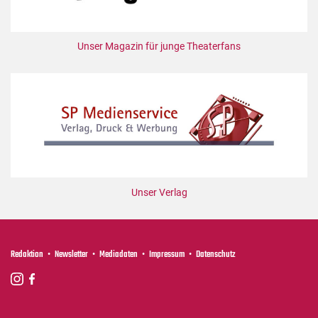
Unser Magazin für junge Theaterfans
Unser Verlag
Redaktion
Newsletter
Mediadaten
Impressum
Datenschutz