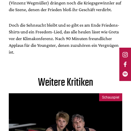
(Vinzenz Wegmüller) drängen noch die Kriegsgewinnler auf
die Szene, denen der Frieden bloß ihr Geschäft verdirbt.
Doch die Sehnsucht bleibt und so gibt es am Ende Friedens-
Shirts und ein Freedom-Lied, das alle heulen lässt wie Greta
vor der Klimakonferenz. Nach 90 Minuten freundlicher
Applaus für die Youngster, denen zuzuhören ein Vergnügen
ist.
Weitere Kritiken
Schauspiel