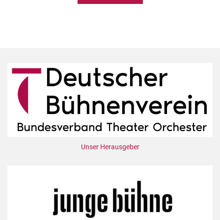
Unser Herausgeber