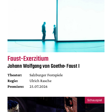
Faust-Exerzitium
Johann Wolfgang von Goethe: Faust I
Theater:
Salzburger Festspiele
Regie:
Ulrich Rasche
Premiere:
25.07.2026
Schauspiel