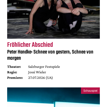
Fröhlicher Abschied
Peter Handke: Schnee von gestern, Schnee von
morgen
Theater:
Salzburger Festspiele
Regie:
Jossi Wieler
Premiere:
27.07.2026 (UA)
Schauspiel