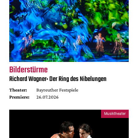
Bilderstürme
Richard Wagner: Der Ring des Nibelungen
Theater:
Bayreuther Festspiele
Premiere:
26.07.2026
Musiktheater