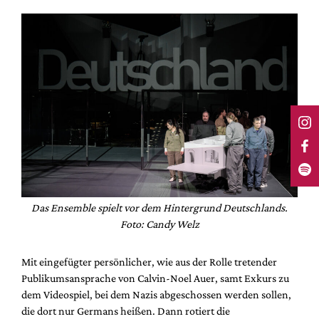
Das Ensemble spielt vor dem Hintergrund Deutschlands.
Foto: Candy Welz
Mit eingefügter persönlicher, wie aus der Rolle tretender
Publikumsansprache von Calvin-Noel Auer, samt Exkurs zu
dem Videospiel, bei dem Nazis abgeschossen werden sollen,
die dort nur Germans heißen. Dann rotiert die