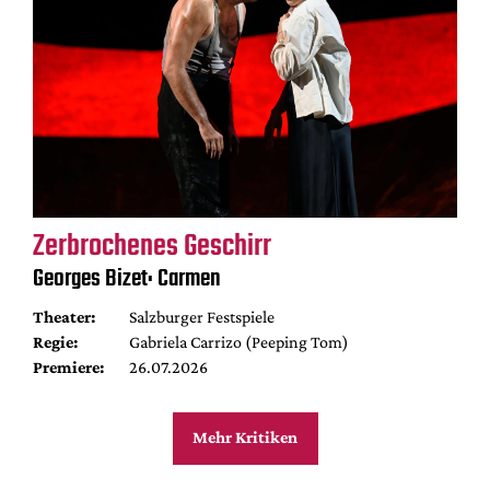
Zerbrochenes Geschirr
Georges Bizet: Carmen
Theater:
Salzburger Festspiele
Regie:
Gabriela Carrizo (Peeping Tom)
Premiere:
26.07.2026
Mehr Kritiken