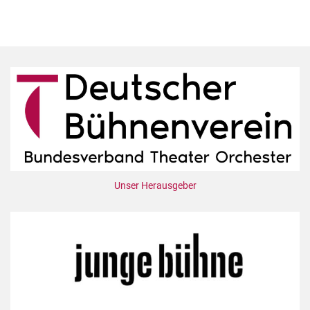
Unser Herausgeber