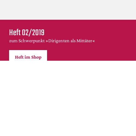
Heft 02/2019
zum Schwerpunkt »Dirigenten als Mittäter«
Heft im Shop