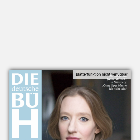
Mediadaten
Suche