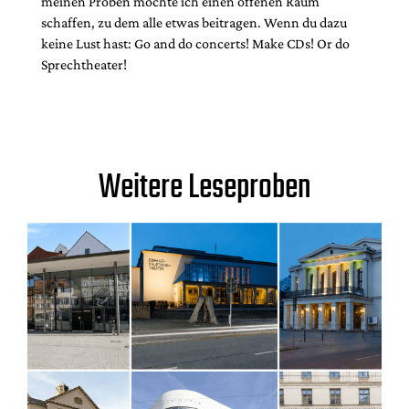
meinen Proben möchte ich einen offenen Raum
schaffen, zu dem alle etwas beitragen. Wenn du dazu
keine Lust hast: Go and do concerts! Make CDs! Or do
Sprechtheater!
Weitere Leseproben