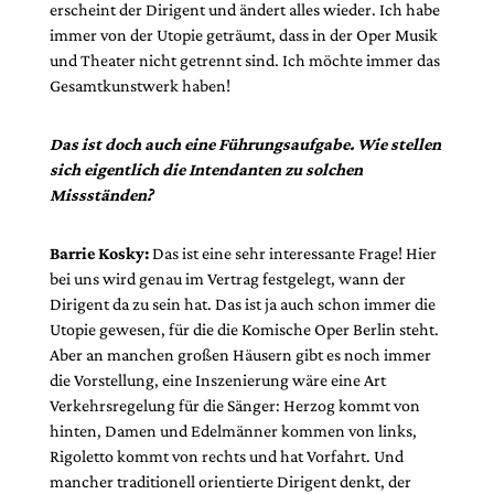
erscheint der Dirigent und ändert alles wieder. Ich habe
immer von der Utopie geträumt, dass in der Oper Musik
und Theater nicht getrennt sind. Ich möchte immer das
Gesamtkunstwerk haben!
Das ist doch auch eine Führungsaufgabe. Wie stellen
sich eigentlich die Intendanten zu solchen
Missständen?
Barrie Kosky:
Das ist eine sehr interessante Frage! Hier
bei uns wird genau im Vertrag festgelegt, wann der
Dirigent da zu sein hat. Das ist ja auch schon immer die
Utopie gewesen, für die die Komische Oper Berlin steht.
Aber an manchen großen Häusern gibt es noch immer
die Vorstellung, eine Inszenierung wäre eine Art
Verkehrsregelung für die Sänger: Herzog kommt von
hinten, Damen und Edelmänner kommen von links,
Rigoletto kommt von rechts und hat Vorfahrt. Und
mancher traditionell orientierte Dirigent denkt, der