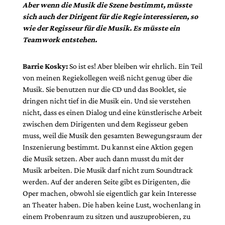
Aber wenn die Musik die Szene bestimmt, müsste
sich auch der Dirigent für die Regie interessieren, so
wie der Regisseur für die Musik. Es müsste ein
Teamwork entstehen.
Barrie Kosky:
So ist es! Aber bleiben wir ehrlich. Ein Teil
von meinen Regiekollegen weiß nicht genug über die
Musik. Sie benutzen nur die CD und das Booklet, sie
dringen nicht tief in die Musik ein. Und sie verstehen
nicht, dass es einen Dialog und eine künstlerische Arbeit
zwischen dem Dirigenten und dem Regisseur geben
muss, weil die Musik den gesamten Bewegungsraum der
Inszenierung bestimmt. Du kannst eine Aktion gegen
die Musik setzen. Aber auch dann musst du mit der
Musik arbeiten. Die Musik darf nicht zum Soundtrack
werden. Auf der anderen Seite gibt es Dirigenten, die
Oper machen, obwohl sie eigentlich gar kein Interesse
an Theater haben. Die haben keine Lust, wochenlang in
einem Probenraum zu sitzen und auszuprobieren, zu