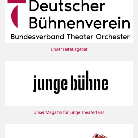
Unser Herausgeber
Unser Magazin für junge Theaterfans