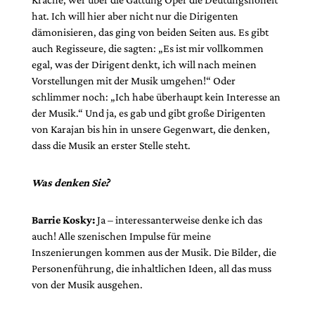
hat. Ich will hier aber nicht nur die Dirigenten
dämonisieren, das ging von beiden Seiten aus. Es gibt
auch Regisseure, die sagten: „Es ist mir vollkommen
egal, was der Dirigent denkt, ich will nach meinen
Vorstellungen mit der Musik umgehen!“ Oder
schlimmer noch: „Ich habe überhaupt kein Interesse an
der Musik.“ Und ja, es gab und gibt große Dirigenten
von Karajan bis hin in unsere Gegenwart, die denken,
dass die Musik an erster Stelle steht.
Was denken Sie?
Barrie Kosky:
Ja – interessanterweise denke ich das
auch! Alle szenischen Impulse für meine
Inszenierungen kommen aus der Musik. Die Bilder, die
Personenführung, die inhaltlichen Ideen, all das muss
von der Musik ausgehen.