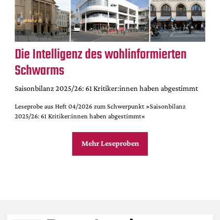
Die Intelligenz des wohlinformierten
Schwarms
Saisonbilanz 2025/26: 61 Kritiker:innen haben abgestimmt
Leseprobe aus Heft 04/2026 zum Schwerpunkt »Saisonbilanz
2025/26: 61 Kritiker:innen haben abgestimmt«
Mehr Leseproben