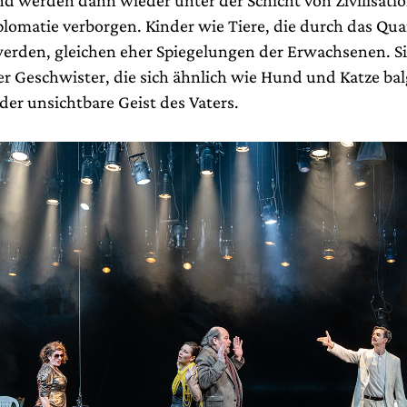
plomatie verborgen. Kinder wie Tiere, die durch das Qua
werden, gleichen eher Spiegelungen der Erwachsenen. Si
der Geschwister, die sich ähnlich wie Hund und Katze ba
der unsichtbare Geist des Vaters.