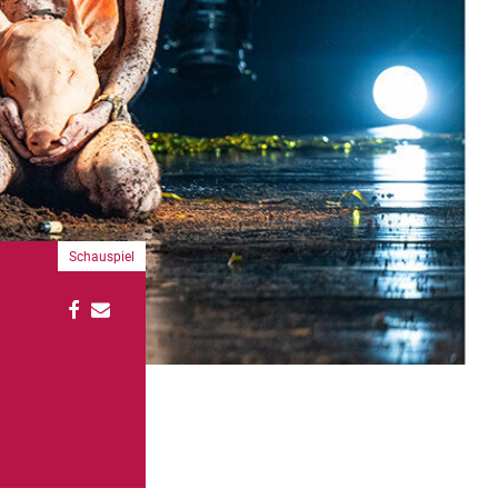
Schauspiel