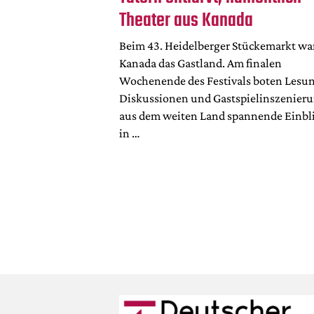
Theater aus Kanada
Beim 43. Heidelberger Stückemarkt wa
Kanada das Gastland. Am finalen
Wochenende des Festivals boten Lesu
Diskussionen und Gastspielinszenier
aus dem weiten Land spannende Einbl
in …