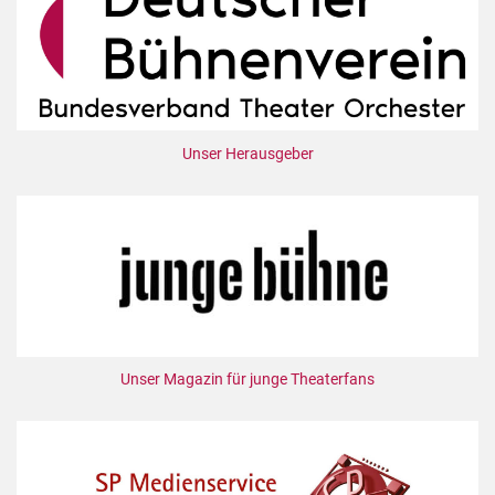
Mediadaten
Suche
Unser Herausgeber
Unser Magazin für junge Theaterfans