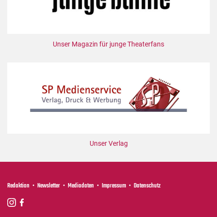
Unser Magazin für junge Theaterfans
Unser Verlag
Redaktion
Newsletter
Mediadaten
Impressum
Datenschutz