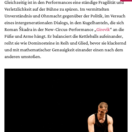
Gleichzeitig ist in den Performances eine ständige Fragilität und
Verletzlichkeit auf der Bühne zu spüren. Im vermittelten
Unverständnis und Ohnmacht gegenüber der Politik, im Versuch
eines intergenerationalen Dialogs, in den Kugelhanteln, die sich
Roman Škadra in der New-Circus-Performance „
Girevik
“ an die
Füße und Arme hängt. Er balanciert die Kettleballs aufeinander,
reiht sie wie Dominosteine in Reih und Glied, bevor sie klackernd
und mit mathematischer Genauigkeit einander einen nach dem
anderen umstoßen.