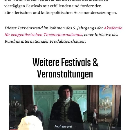
viertägigen Festivals mit erfüllenden und fordernden
künstlerischen und kulturpolitischen Auseinandersetzungen.
Dieser Text entstand im Rahmen des 5. Jahrgangs der
Akademie
für zeitgenössischen Theaterjournalismus
, einer Initiative des
Bündnis internationaler Produktionshäuser.
Weitere Festivals &
Veranstaltungen