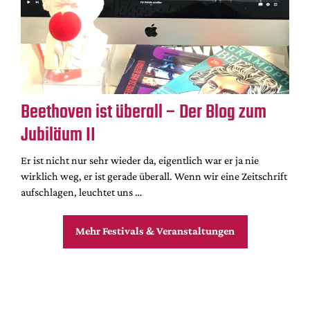
Beethoven ist überall – Der Blog zum
Jubiläum II
Er ist nicht nur sehr wieder da, eigentlich war er ja nie
wirklich weg, er ist gerade überall. Wenn wir eine Zeitschrift
aufschlagen, leuchtet uns …
Mehr Festivals & Veranstaltungen