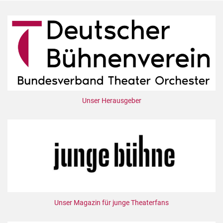
Unser Herausgeber
Unser Magazin für junge Theaterfans