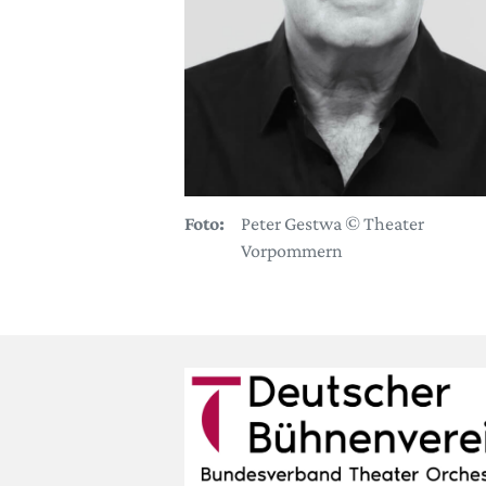
Foto:
Peter Gestwa © Theater
Vorpommern