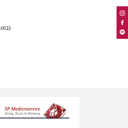
2012)