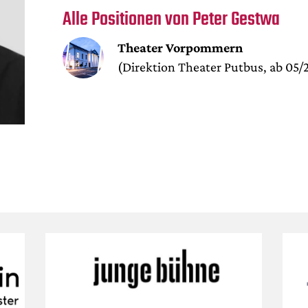
Alle Positionen von Peter Gestwa
Theater Vorpommern
(Direktion Theater Putbus, ab 05/