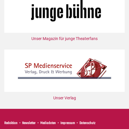
Mediadaten
Suche
Unser Magazin für junge Theaterfans
Unser Verlag
Redaktion
Newsletter
Mediadaten
Impressum
Datenschutz