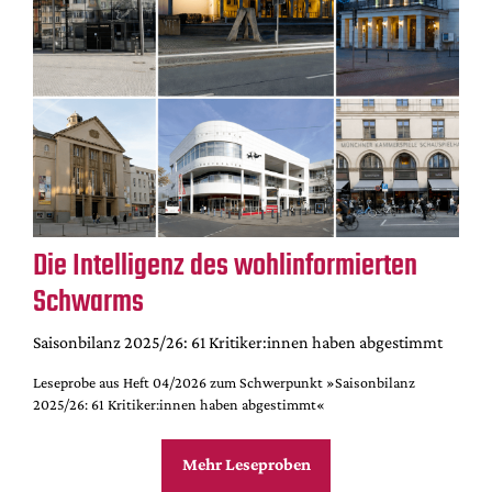
Die Intelligenz des wohlinformierten
Schwarms
Saisonbilanz 2025/26: 61 Kritiker:innen haben abgestimmt
Leseprobe aus Heft 04/2026 zum Schwerpunkt »Saisonbilanz
2025/26: 61 Kritiker:innen haben abgestimmt«
Mehr Leseproben