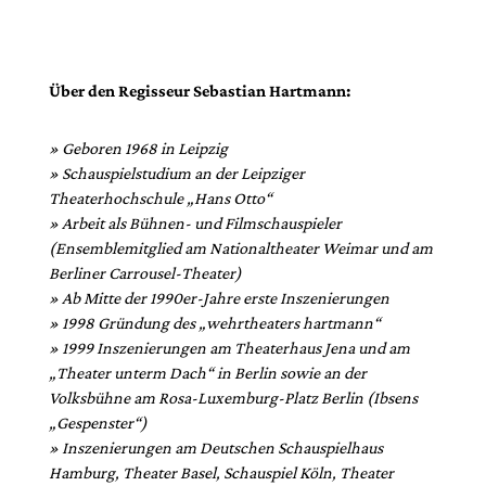
Über den Regisseur Sebastian Hartmann:
» Geboren 1968 in Leipzig
» Schauspielstudium an der Leipziger
Theaterhochschule „Hans Otto“
» Arbeit als Bühnen- und Filmschauspieler
(Ensemblemitglied am Nationaltheater Weimar und am
Berliner Carrousel-Theater)
» Ab Mitte der 1990er-Jahre erste Inszenierungen
» 1998 Gründung des „wehrtheaters hartmann“
» 1999 Inszenierungen am Theaterhaus Jena und am
„Theater unterm Dach“ in Berlin sowie an der
Volksbühne am Rosa-Luxemburg-Platz Berlin (Ibsens
„Gespenster“)
» Inszenierungen am Deutschen Schauspielhaus
Hamburg, Theater Basel, Schauspiel Köln, Theater