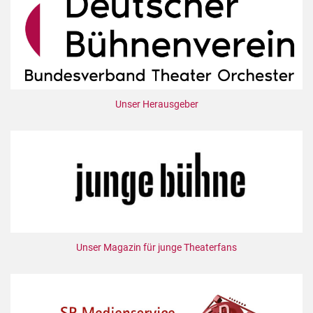
Unser Herausgeber
Unser Magazin für junge Theaterfans