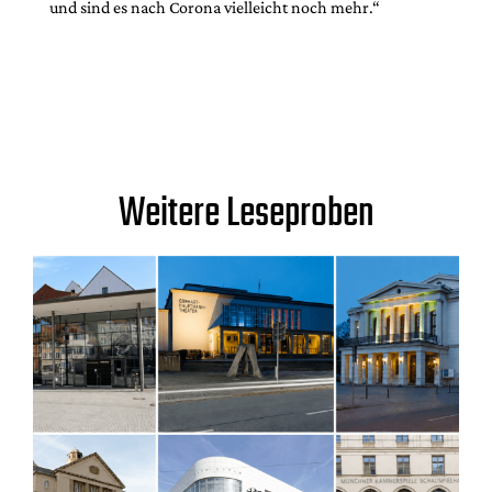
und sind es nach Corona vielleicht noch mehr.“
Weitere Leseproben