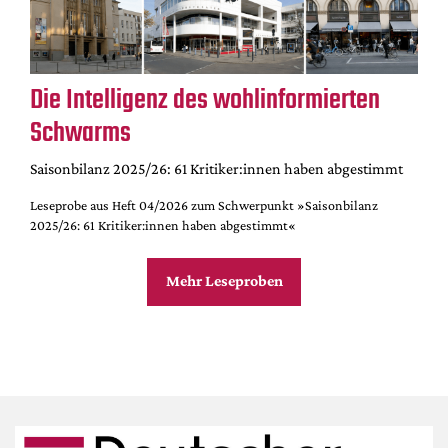
Die Intelligenz des wohlinformierten
Schwarms
Saisonbilanz 2025/26: 61 Kritiker:innen haben abgestimmt
Leseprobe aus Heft 04/2026 zum Schwerpunkt »Saisonbilanz
2025/26: 61 Kritiker:innen haben abgestimmt«
Mehr Leseproben