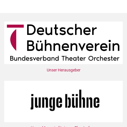
Unser Herausgeber