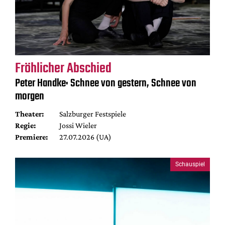
Fröhlicher Abschied
Peter Handke: Schnee von gestern, Schnee von
morgen
Theater:
Salzburger Festspiele
Regie:
Jossi Wieler
Premiere:
27.07.2026 (UA)
Schauspiel