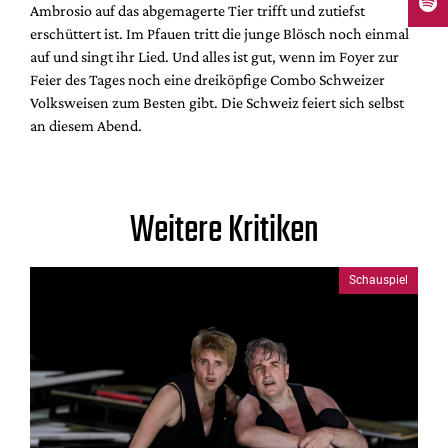
Ambrosio auf das abgemagerte Tier trifft und zutiefst
erschüttert ist. Im Pfauen tritt die junge Blösch noch einmal
auf und singt ihr Lied. Und alles ist gut, wenn im Foyer zur
Feier des Tages noch eine dreiköpfige Combo Schweizer
Volksweisen zum Besten gibt. Die Schweiz feiert sich selbst
an diesem Abend.
Weitere Kritiken
Schauspiel