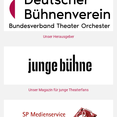
Unser Herausgeber
Unser Magazin für junge Theaterfans