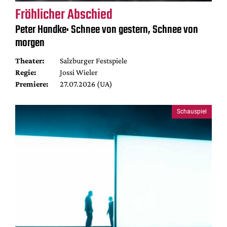
Fröhlicher Abschied
Peter Handke: Schnee von gestern, Schnee von
morgen
Theater:
Salzburger Festspiele
Regie:
Jossi Wieler
Premiere:
27.07.2026 (UA)
Schauspiel