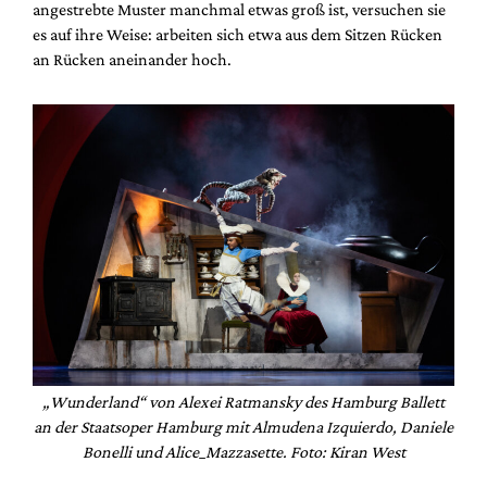
angestrebte Muster manchmal etwas groß ist, versuchen sie
es auf ihre Weise: arbeiten sich etwa aus dem Sitzen Rücken
an Rücken aneinander hoch.
„Wunderland“ von Alexei Ratmansky des Hamburg Ballett
an der Staatsoper Hamburg mit Almudena Izquierdo, Daniele
Bonelli und Alice_Mazzasette. Foto: Kiran West