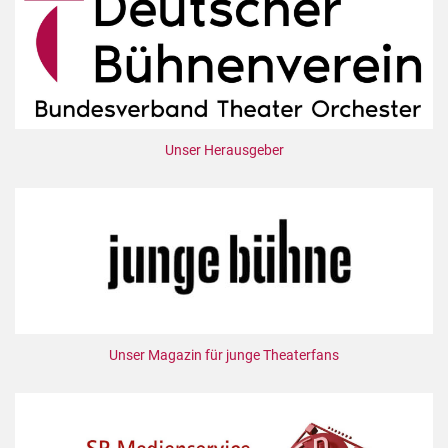
Unser Herausgeber
Unser Magazin für junge Theaterfans