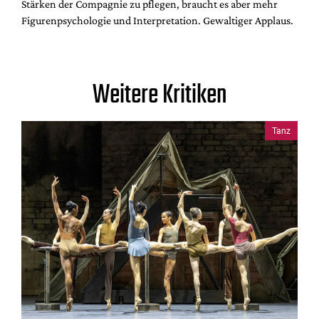
Stärken der Compagnie zu pflegen, braucht es aber mehr
Figurenpsychologie und Interpretation. Gewaltiger Applaus.
Weitere Kritiken
Tanz