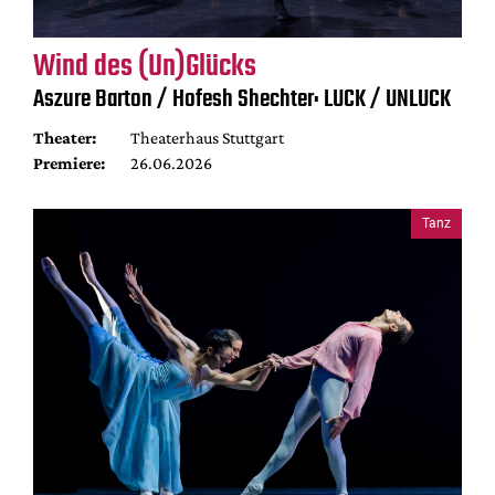
Wind des (Un)Glücks
Aszure Barton / Hofesh Shechter: LUCK / UNLUCK
Theater:
Theaterhaus Stuttgart
Premiere:
26.06.2026
Tanz