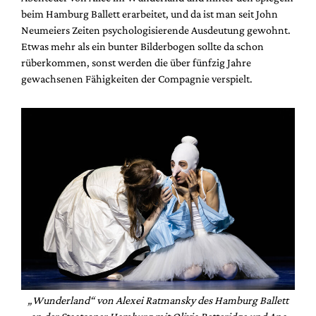
beim Hamburg Ballett erarbeitet, und da ist man seit John
Neumeiers Zeiten psychologisierende Ausdeutung gewohnt.
Etwas mehr als ein bunter Bilderbogen sollte da schon
rüberkommen, sonst werden die über fünfzig Jahre
gewachsenen Fähigkeiten der Compagnie verspielt.
„Wunderland“ von Alexei Ratmansky des Hamburg Ballett