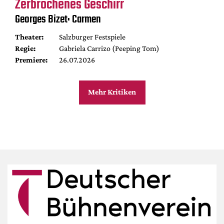
Zerbrochenes Geschirr
Georges Bizet: Carmen
Theater:
Salzburger Festspiele
Regie:
Gabriela Carrizo (Peeping Tom)
Premiere:
26.07.2026
Mehr Kritiken