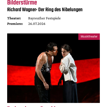
Bilderstürme
Richard Wagner: Der Ring des Nibelungen
Theater:
Bayreuther Festspiele
Premiere:
26.07.2026
Musiktheater