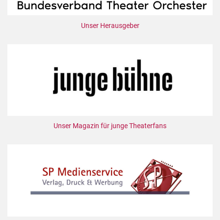
Unser Herausgeber
Unser Magazin für junge Theaterfans