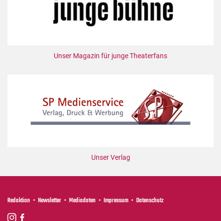
Unser Magazin für junge Theaterfans
Unser Verlag
Redaktion
Newsletter
Mediadaten
Impressum
Datenschutz