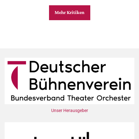
Mehr Kritiken
Unser Herausgeber