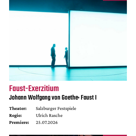
Faust-Exerzitium
Johann Wolfgang von Goethe: Faust I
Theater:
Salzburger Festspiele
Regie:
Ulrich Rasche
Premiere:
25.07.2026