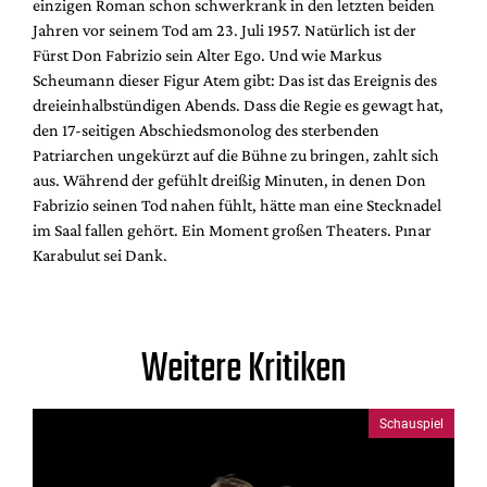
einzigen Roman schon schwerkrank in den letzten beiden
Jahren vor seinem Tod am 23. Juli 1957. Natürlich ist der
Fürst Don Fabrizio sein Alter Ego. Und wie Markus
Scheumann dieser Figur Atem gibt: Das ist das Ereignis des
dreieinhalbstündigen Abends. Dass die Regie es gewagt hat,
den 17-seitigen Abschiedsmonolog des sterbenden
Patriarchen ungekürzt auf die Bühne zu bringen, zahlt sich
aus. Während der gefühlt dreißig Minuten, in denen Don
Fabrizio seinen Tod nahen fühlt, hätte man eine Stecknadel
im Saal fallen gehört. Ein Moment großen Theaters. Pınar
Karabulut sei Dank.
Weitere Kritiken
Schauspiel