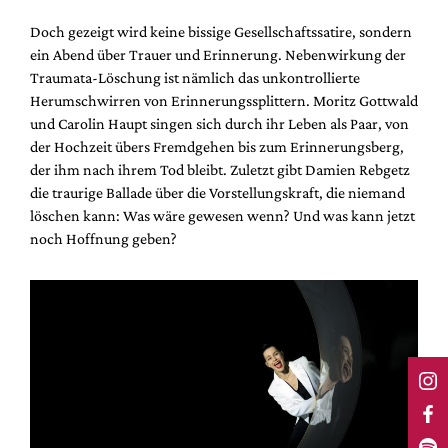
Doch gezeigt wird keine bissige Gesellschaftssatire, sondern
ein Abend über Trauer und Erinnerung. Nebenwirkung der
Traumata-Löschung ist nämlich das unkontrollierte
Herumschwirren von Erinnerungssplittern. Moritz Gottwald
und Carolin Haupt singen sich durch ihr Leben als Paar, von
der Hochzeit übers Fremdgehen bis zum Erinnerungsberg,
der ihm nach ihrem Tod bleibt. Zuletzt gibt Damien Rebgetz
die traurige Ballade über die Vorstellungskraft, die niemand
löschen kann: Was wäre gewesen wenn? Und was kann jetzt
noch Hoffnung geben?