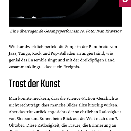
Eine überragende Gesangsperformance. Foto: Ivan Kravtsov
Wie handwerklich perfekt die Songs in der Bandbreite von
Jazz, Tango, Rock und Pop-Balladen arrangiert sind, wie
genial das Ensemble singt und mit der dreiköpfigen Band
zusammenklingt – das ist ein Ereignis.
Trost der Kunst
Man könnte meckern, dass die Science-Fiction-Geschichte
nicht recht trägt, dass manche Bilder allzu kitschig wirken.
Aber das tritt zurück angesichts der so ehrlichen Ratlosigkeit
von Shaban und Ronen beim Blick auf die Welt nach dem 7.
Oktober. Diese Ratlosigkeit, die Trauer, die Erinnerung an