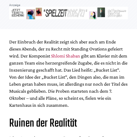
Mediadaten
Anzeige
Suche
Der Einbruch der Realität zeigt sich aber auch am Ende
dieses Abends, der zu Recht mit Standing Ovations gefeiert
wird. Der Komponist
Shlomi Shaban
gibt am Klavier mit dem
ganzen Team eine herzergreifende Zugabe, die es nicht in die
Inszenierung geschafft hat. Das Lied heißt: „Bucket List“.
Von der Idee der „Bucket List“, den Dingen also, die man im
Leben getan haben muss, ist allerdings nur noch der Titel des
Musicals geblieben. Die Proben starteten nach dem 7.
Oktober – und alle Pläne, so scheint es, fielen wie ein
Kartenhaus in sich zusammen.
Ruinen der Realität