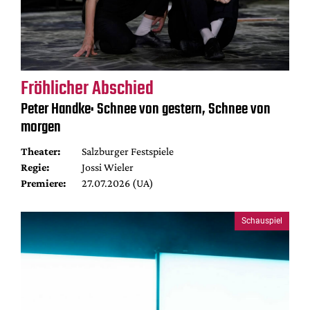
Fröhlicher Abschied
Peter Handke: Schnee von gestern, Schnee von
morgen
Theater:
Salzburger Festspiele
Regie:
Jossi Wieler
Premiere:
27.07.2026 (UA)
Schauspiel