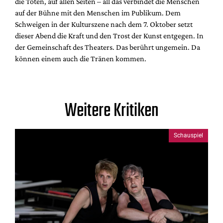
die Toten, auf allen Seiten – all das verbindet die Menschen
auf der Bühne mit den Menschen im Publikum. Dem
Schweigen in der Kulturszene nach dem 7. Oktober setzt
dieser Abend die Kraft und den Trost der Kunst entgegen. In
der Gemeinschaft des Theaters. Das berührt ungemein. Da
können einem auch die Tränen kommen.
Weitere Kritiken
Schauspiel