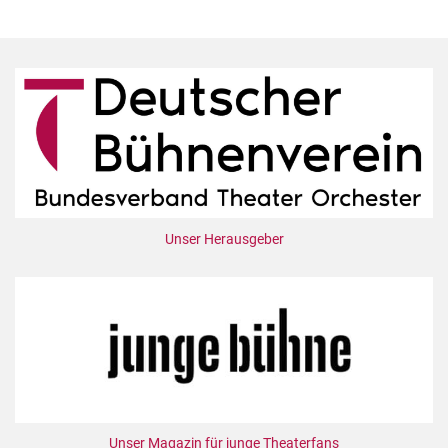
Unser Herausgeber
Unser Magazin für junge Theaterfans